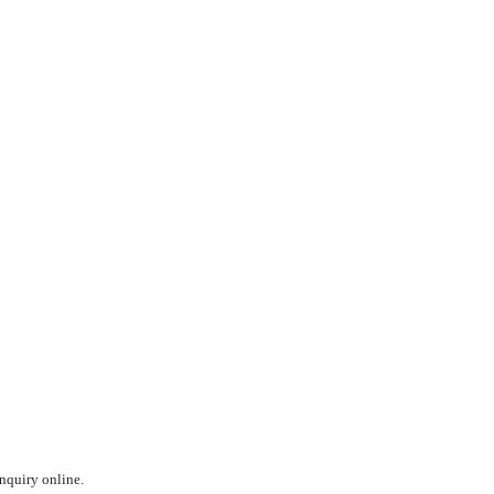
inquiry online.