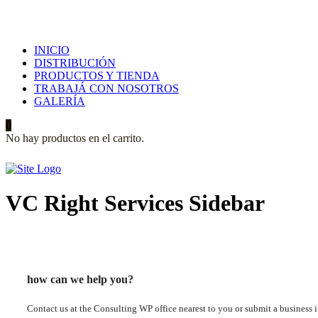
INICIO
DISTRIBUCIÓN
PRODUCTOS Y TIENDA
TRABAJÁ CON NOSOTROS
GALERÍA
0
No hay productos en el carrito.
VC Right Services Sidebar
how can we help you?
Contact us at the Consulting WP office nearest to you or submit a business 