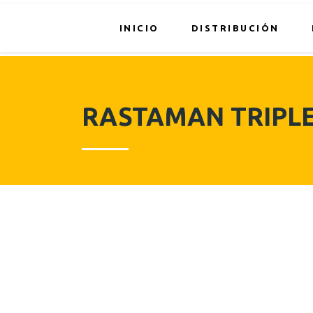
INICIO
DISTRIBUCIÓN
RASTAMAN TRIPLE 