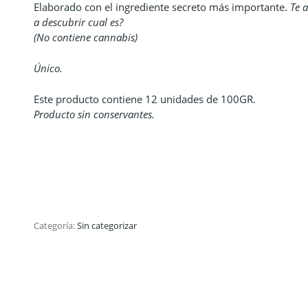
Elaborado con el ingrediente secreto más importante.
Te 
a descubrir cual es?
(No contiene cannabis)
Único.
Este producto contiene 12 unidades de 100GR.
Producto sin conservantes.
Categoría:
Sin categorizar