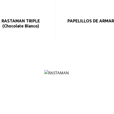
RASTAMAN TRIPLE
PAPELILLOS DE ARMAR
(Chocolate Blanco)