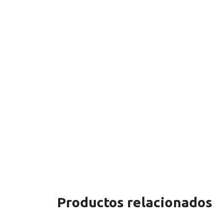
Productos relacionados