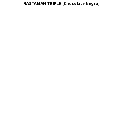
RASTAMAN TRIPLE (Chocolate Negro)