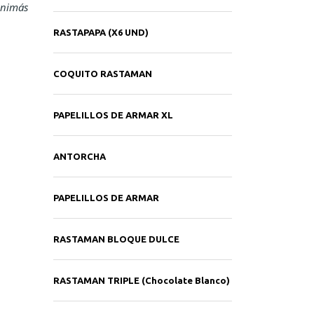
animás
RASTAPAPA (X6 UND)
COQUITO RASTAMAN
PAPELILLOS DE ARMAR XL
ANTORCHA
PAPELILLOS DE ARMAR
RASTAMAN BLOQUE DULCE
RASTAMAN TRIPLE (Chocolate Blanco)