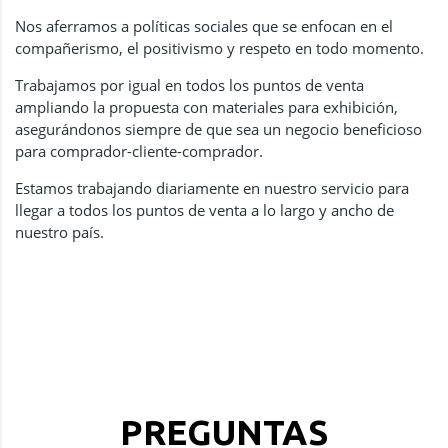
Nos aferramos a políticas sociales que se enfocan en el
compañerismo, el positivismo y respeto en todo momento.
Trabajamos por igual en todos los puntos de venta
ampliando la propuesta con materiales para exhibición,
asegurándonos siempre de que sea un negocio beneficioso
para comprador-cliente-comprador.
Estamos trabajando diariamente en nuestro servicio para
llegar a todos los puntos de venta a lo largo y ancho de
nuestro país.
PREGUNTAS