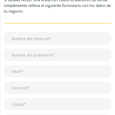
simplemente rellena el siguiente formulario con los datos de
tu negocio: