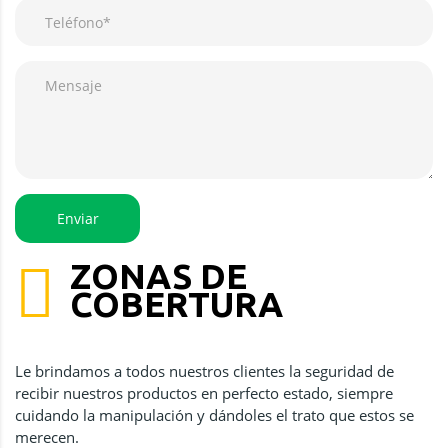
ZONAS DE
COBERTURA
Le brindamos a todos nuestros clientes la seguridad de
recibir nuestros productos en perfecto estado, siempre
cuidando la manipulación y dándoles el trato que estos se
merecen.