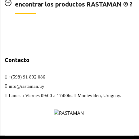
encontrar los productos RASTAMAN ®️ ?
Contacto
+(598) 91 892 086
info@rastaman.uy
Lunes a Viernes 09:00 a 17:00hs.
Montevideo, Uruguay.