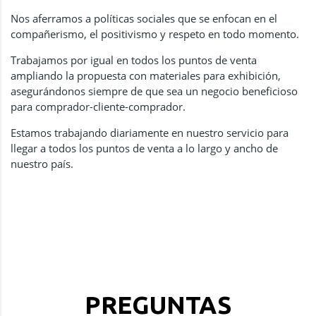
Nos aferramos a políticas sociales que se enfocan en el
compañerismo, el positivismo y respeto en todo momento.
Trabajamos por igual en todos los puntos de venta
ampliando la propuesta con materiales para exhibición,
asegurándonos siempre de que sea un negocio beneficioso
para comprador-cliente-comprador.
Estamos trabajando diariamente en nuestro servicio para
llegar a todos los puntos de venta a lo largo y ancho de
nuestro país.
PREGUNTAS