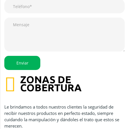
ZONAS DE
COBERTURA
Le brindamos a todos nuestros clientes la seguridad de
recibir nuestros productos en perfecto estado, siempre
cuidando la manipulación y dándoles el trato que estos se
merecen.