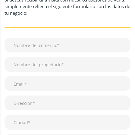
simplemente rellena el siguiente formulario con los datos de
tu negocio: