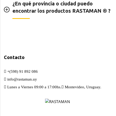
¿En qué provincia o ciudad puedo
encontrar los productos RASTAMAN ®️ ?
Contacto
+(598) 91 892 086
info@rastaman.uy
Lunes a Viernes 09:00 a 17:00hs.
Montevideo, Uruguay.