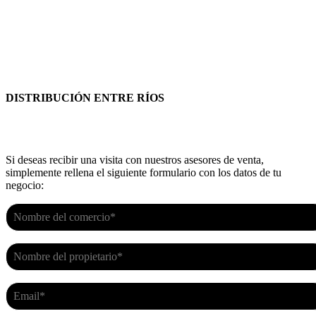
DISTRIBUCIÓN ENTRE RÍOS
Si deseas recibir una visita con nuestros asesores de venta,
simplemente rellena el siguiente formulario con los datos de tu
negocio: