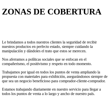
ZONAS DE COBERTURA
Le brindamos a todos nuestros clientes la seguridad de recibir
nuestros productos en perfecto estado, siempre cuidando la
manipulación y dándoles el trato que estos se merecen.
Nos aferramos a políticas sociales que se enfocan en el
compañerismo, el positivismo y respeto en todo momento.
Trabajamos por igual en todos los puntos de venta ampliando la
propuesta con materiales para exhibición, asegurándonos siempre de
que sea un negocio beneficioso para comprador-cliente-comprador.
Estamos trabajando diariamente en nuestro servicio para llegar a
todos los puntos de venta a lo largo y ancho de nuestro país.