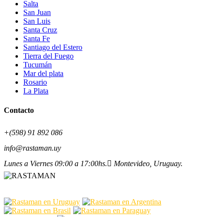
Salta
San Juan
San Luis
Santa Cruz
Santa Fe
Santiago del Estero
Tierra del Fuego
Tucumán
Mar del plata
Rosario
La Plata
Contacto
+(598) 91 892 086
info@rastaman.uy
Lunes a Viernes 09:00 a 17:00hs.
Montevideo, Uruguay.
RASTAMAN ®️