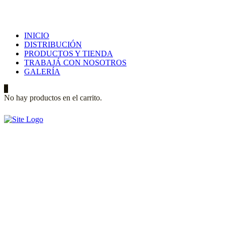
INICIO
DISTRIBUCIÓN
PRODUCTOS Y TIENDA
TRABAJÁ CON NOSOTROS
GALERÍA
0
No hay productos en el carrito.