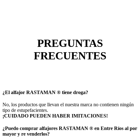
PREGUNTAS
FRECUENTES
¿El alfajor RASTAMAN ®️ tiene droga?
No, los productos que llevan el nuestra marca no contienen ningún
tipo de estupefacientes.
¡CUIDADO PUEDEN HABER IMITACIONES!
¿Puedo comprar alfajores RASTAMAN ®️ en Entre Ríos al por
mayor y re venderlos?